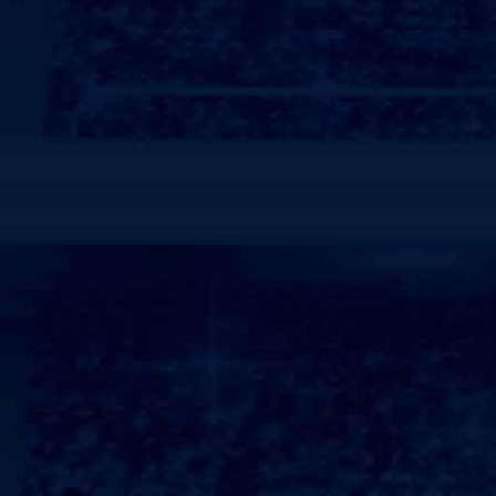
今年是国家体育总局在全国范围内大规模推广国家
体育锻炼标准达标测验的第一年，测验活动目的皆在让
老百姓通过国家体育锻炼标准达标测验赛知道自己的运
动能力是处在什么水平，激励大家不断地参加体育锻
炼，保持良好的身体素质，从而推动全民健身高质量发
展。未来国家体育总局将把国家体育锻炼标准作为体育
公共服务的核心内容，成为一项常态化服务内容。