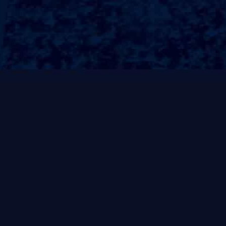
本次在河南和云南地区开展的达标测验活动由中奥
盈谷体育发展股份有限公司承办，共举办11场，测试总
人数将超过5000余人。涵盖6-69周岁的居民，分为儿童