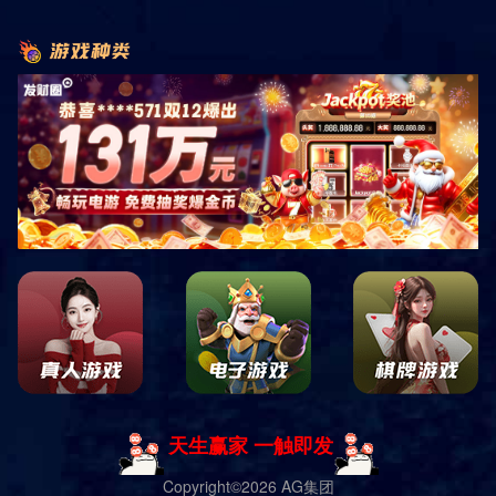
“全民健身 活力中国”国家体育锻炼标准达标测验活
动是国家体育总局在2019年开展的示范性国家体育锻炼
标准达标测验，由国家体育总局主办，中体产业集团总
运营，计划自2019年8月至2020年6月在全国31个省
(区、市)开展150场。